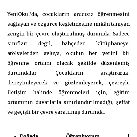
YeniOkul’da, çocukların aracısız öğrenmesini
sağlayan ve özgürce keşfetmesine imkân tanıyan
zengin bir çevre oluşturulmuş durumda. Sadece
sınıfları değil, bahçeden kütüphaneye,
atölyelerden avluya, okulun her yerini bir
öğrenme ortamı olacak şekilde düzenlemiş
durumdalar. Çocukların araştırarak,
deneyimleyerek ve gözlemleyerek, çevreyle
iletişim halinde öğrenmeleri için, eğitim
ortamının duvarlarla sınırlandırılmadığı, şeffaf
ve geçişli bir çevre yaratılmış durumda.
Doğada Öğreniyorum |