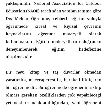
yaklaşımıdır. National Association for Outdoor
Education (NAOE) tarafından yapılan tanıma göre
Dış Mekân Öğrenme; rehberli eğitim yoluyla
öğrenmede kırsal ve kıyısal çevrenin
kaynaklarını öğrenme materyali olarak
kullanmakdır. Eğitim materyallerini doğrudan
deneyimlenerek eğitim hedeflerine
ulaşılmasıdır.
Bir nevi kitap ve taş duvarlar olmadan
yaratıcılık, maceraperestlik, hareketlilik içeren
bir öğrenmedir. Bu öğrenmede öğrenenin sahip
olması gereken özelliklerden çok yapabileceği
yeteneklere odaklanıldığından, yani öğreneni