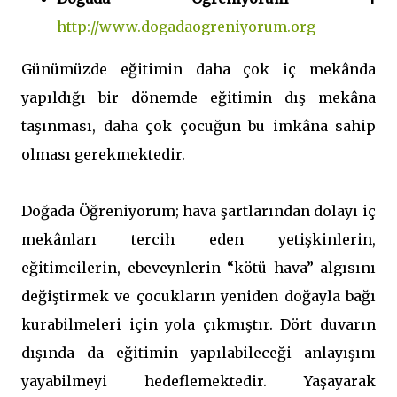
http://www.dogadaogreniyorum.org
Günümüzde eğitimin daha çok iç mekânda
yapıldığı bir dönemde eğitimin dış mekâna
taşınması, daha çok çocuğun bu imkâna sahip
olması gerekmektedir.
Doğada Öğreniyorum; hava şartlarından dolayı iç
mekânları tercih eden yetişkinlerin,
eğitimcilerin, ebeveynlerin “kötü hava” algısını
değiştirmek ve çocukların yeniden doğayla bağı
kurabilmeleri için yola çıkmıştır. Dört duvarın
dışında da eğitimin yapılabileceği anlayışını
yayabilmeyi hedeflemektedir. Yaşayarak