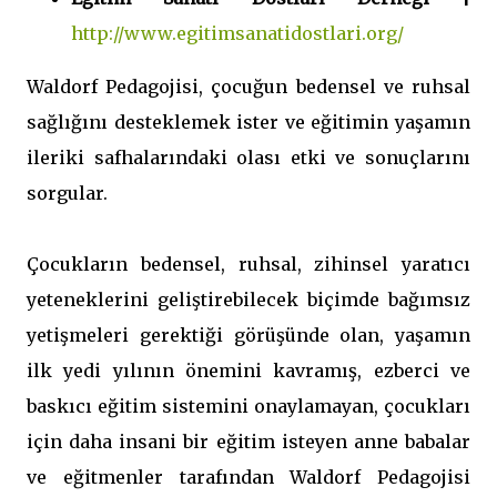
http://www.egitimsanatidostlari.org/
Waldorf Pedagojisi, çocuğun bedensel ve ruhsal
sağlığını desteklemek ister ve eğitimin yaşamın
ileriki safhalarındaki olası etki ve sonuçlarını
sorgular.
Çocukların bedensel, ruhsal, zihinsel yaratıcı
yeteneklerini geliştirebilecek biçimde bağımsız
yetişmeleri gerektiği görüşünde olan, yaşamın
ilk yedi yılının önemini kavramış, ezberci ve
baskıcı eğitim sistemini onaylamayan, çocukları
için daha insani bir eğitim isteyen anne babalar
ve eğitmenler tarafından Waldorf Pedagojisi