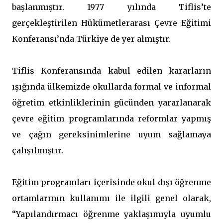
başlanmıştır. 1977 yılında Tiflis’te
gerçekleştirilen Hükümetlerarası Çevre Eğitimi
Konferansı’nda Türkiye de yer almıştır.
Tiflis Konferansında kabul edilen kararların
ışığında ülkemizde okullarda formal ve informal
öğretim etkinliklerinin gücünden yararlanarak
çevre eğitim programlarında reformlar yapmış
ve çağın gereksinimlerine uyum sağlamaya
çalışılmıştır.
Eğitim programları içerisinde okul dışı öğrenme
ortamlarının kullanımı ile ilgili genel olarak,
“Yapılandırmacı öğrenme yaklaşımıyla uyumlu