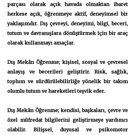
parçası olarak açık havada olmaktan ibaret
herkese açık, öğrenmeye aktif, deneyimsel bir
yaklaşımdır. Dış çevreyi, deneyimi, bilgi, beceri,
tutum ve davranışlara dönüştürmek için bir araç
olarak kullanmayı amaçlar.
Dış Mekân Öğrenme;
kişisel, sosyal ve çevresel
anlayış ve becerileri geliştirir. Risk, sağlık,
toplum ve sürdürülebilirliğe yönelik bir takım
olumlu tutum ve hareketleri teşvik eder.
Dış Mekân Öğrenme;
kendisi, başkaları, çevre ve
özel müfredat bilgilerini geliştirmeye yardımcı
olabilir. Bilişsel, duyusal ve psikomotor