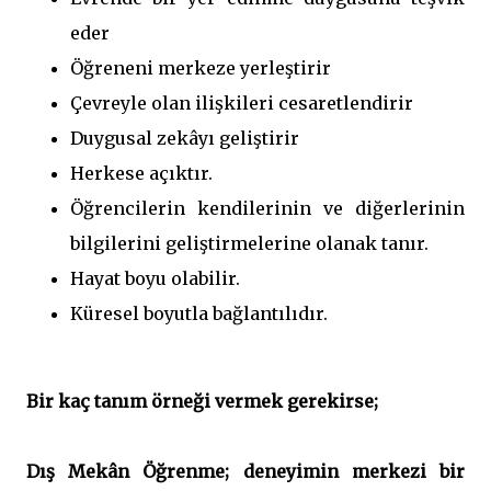
eder
Öğreneni merkeze yerleştirir
Çevreyle olan ilişkileri cesaretlendirir
Duygusal zekâyı geliştirir
Herkese açıktır.
Öğrencilerin kendilerinin ve diğerlerinin
bilgilerini geliştirmelerine olanak tanır.
Hayat boyu olabilir.
Küresel boyutla bağlantılıdır.
Bir kaç tanım örneği vermek gerekirse;
Dış Mekân Öğrenme;
deneyimin merkezi bir