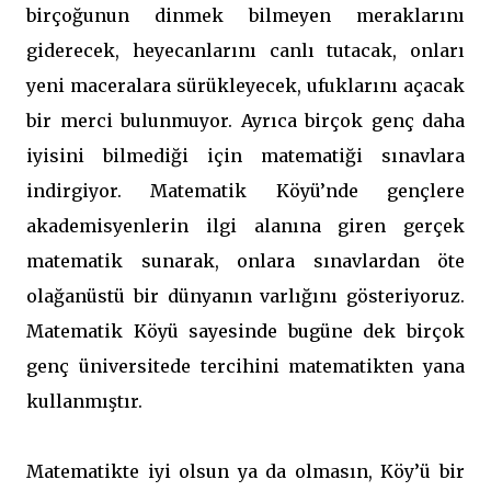
birçoğunun dinmek bilmeyen meraklarını
giderecek, heyecanlarını canlı tutacak, onları
yeni maceralara sürükleyecek, ufuklarını açacak
bir merci bulunmuyor. Ayrıca birçok genç daha
iyisini bilmediği için matematiği sınavlara
indirgiyor. Matematik Köyü’nde gençlere
akademisyenlerin ilgi alanına giren gerçek
matematik sunarak, onlara sınavlardan öte
olağanüstü bir dünyanın varlığını gösteriyoruz.
Matematik Köyü sayesinde bugüne dek birçok
genç üniversitede tercihini matematikten yana
kullanmıştır.
Matematikte iyi olsun ya da olmasın, Köy’ü bir