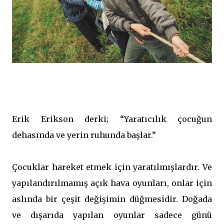
Erik Erikson derki; “Yaratıcılık çocuğun
dehasında ve yerin ruhunda başlar.”
Çocuklar hareket etmek için yaratılmışlardır. Ve
yapılandırılmamış açık hava oyunları, onlar için
aslında bir çeşit değişimin düğmesidir. Doğada
ve dışarıda yapılan oyunlar sadece günü