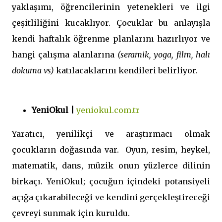
yaklaşımı, öğrencilerinin yetenekleri ve ilgi
çeşitliliğini kucaklıyor. Çocuklar bu anlayışla
kendi haftalık öğrenme planlarını hazırlıyor ve
hangi çalışma alanlarına
(seramik, yoga, film, halı
dokuma vs)
katılacaklarını kendileri belirliyor.
YeniOkul |
yeniokul.com.tr
Yaratıcı, yenilikçi ve araştırmacı olmak
çocukların doğasında var. Oyun, resim, heykel,
matematik, dans, müzik onun yüzlerce dilinin
birkaçı. YeniOkul; çocuğun içindeki potansiyeli
açığa çıkarabileceği ve kendini gerçekleştireceği
çevreyi sunmak için kuruldu.