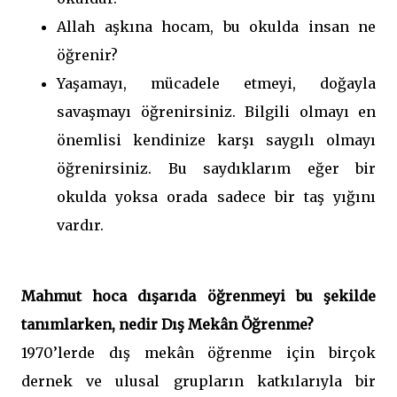
Allah aşkına hocam, bu okulda insan ne
öğrenir?
Yaşamayı, mücadele etmeyi, doğayla
savaşmayı öğrenirsiniz. Bilgili olmayı en
önemlisi kendinize karşı saygılı olmayı
öğrenirsiniz. Bu saydıklarım eğer bir
okulda yoksa orada sadece bir taş yığını
vardır.
Mahmut hoca dışarıda öğrenmeyi bu şekilde
tanımlarken, nedir Dış Mekân Öğrenme?
1970’lerde dış mekân öğrenme için birçok
dernek ve ulusal grupların katkılarıyla bir