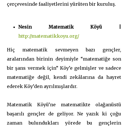
çerçevesinde faaliyetlerini yürüten bir kuruluş.
Nesin Matematik Köyü |
http://matematikkoyu.org/
Hiç matematik sevmeyen bazı gençler,
aralarından birinin deyimiyle “matematiğe son
bir şans vermek için” Köy’e gelmişler ve sadece
matematiğe değil, kendi zekâlarına da hayret
ederek Köy’den ayrılmışlardır.
Matematik Köyü’ne matematikte olağanüstü
başarılı gençler de geliyor. Ne yazık ki çoğu
zaman bulundukları yörede bu gençlerin