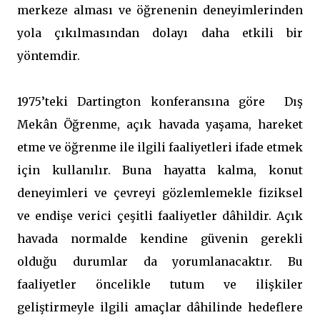
merkeze alması ve öğrenenin deneyimlerinden
yola çıkılmasından dolayı daha etkili bir
yöntemdir.
1975’teki Dartington konferansına göre Dış
Mekân Öğrenme, açık havada yaşama, hareket
etme ve öğrenme ile ilgili faaliyetleri ifade etmek
için kullanılır. Buna hayatta kalma, konut
deneyimleri ve çevreyi gözlemlemekle fiziksel
ve endişe verici çeşitli faaliyetler dâhildir. Açık
havada normalde kendine güvenin gerekli
olduğu durumlar da yorumlanacaktır. Bu
faaliyetler öncelikle tutum ve ilişkiler
geliştirmeyle ilgili amaçlar dâhilinde hedeflere