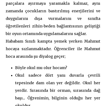
parçalara ayırmaya yaramakla kalmaz, aynı
zamanda çocukların bastırılmış enerjilerini ve
duygularını dışa vurmalarını ve sınıfta
öğretilenleri zihin-beden bağlantısının geliştiği
bir oyun ortamında uygulamalarını sağlar.
Hababam Sınıfı kampta yemek yerken Mahmut
hocaya sızlanmaktadır. Öğrenciler ile Mahmut
hoca arasında şu diyalog geçer;
Böyle okul mu olur hocam?
Okul sadece dört yanı duvarla çevrili
tepesinde dam olan yer değildir. Okul her
yerdir. Sırasında bir orman, sırasında dağ
başı... Öğrenimin, bilginin olduğu her yer
okuldur.