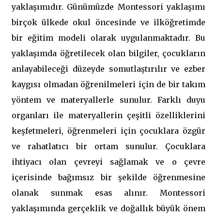
yaklaşımıdır. Günümüzde Montessori yaklaşımı
birçok ülkede okul öncesinde ve ilköğretimde
bir eğitim modeli olarak uygulanmaktadır. Bu
yaklaşımda öğretilecek olan bilgiler, çocukların
anlayabileceği düzeyde somutlaştırılır ve ezber
kaygısı olmadan öğrenilmeleri için de bir takım
yöntem ve materyallerle sunulur. Farklı duyu
organları ile materyallerin çeşitli özelliklerini
keşfetmeleri, öğrenmeleri için çocuklara özgür
ve rahatlatıcı bir ortam sunulur. Çocuklara
ihtiyacı olan çevreyi sağlamak ve o çevre
içerisinde bağımsız bir şekilde öğrenmesine
olanak sunmak esas alınır. Montessori
yaklaşımında gerçeklik ve doğallık büyük önem