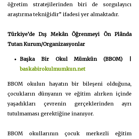
öğretim stratejilerinden biri de sorgulayıcı
araştırma tekniğidir” ifadesi yer almaktadır.
Türkiye’de Dış Mekân Öğrenmeyi Ön Plânda
Tutan Kurum/Organizasyonlar
Başka Bir Okul Mümkün (BBOM) |
baskabirokulmumkun.net
BBOM okulun hayatın bir bileşeni olduğuna,
çocukların dünyanın ve eğitim alırken içinde
yaşadıkları çevrenin gerçeklerinden ayrı
tutulmaması gerektiğine inanıyor.
BBOM okullarının çocuk merkezli eğitim