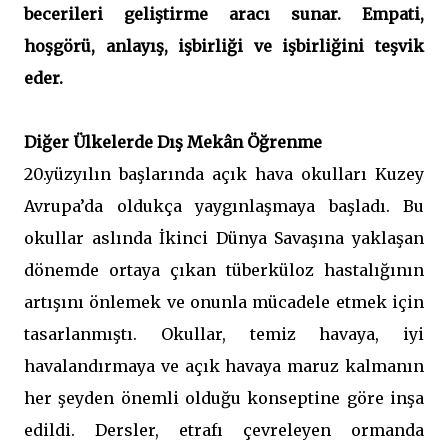
becerileri geliştirme aracı sunar. Empati,
hoşgörü, anlayış, işbirliği ve işbirliğini teşvik
eder.
Diğer Ülkelerde Dış Mekân Öğrenme
20.yüzyılın başlarında açık hava okulları Kuzey
Avrupa’da oldukça yaygınlaşmaya başladı. Bu
okullar aslında İkinci Dünya Savaşına yaklaşan
dönemde ortaya çıkan tüberküloz hastalığının
artışını önlemek ve onunla mücadele etmek için
tasarlanmıştı. Okullar, temiz havaya, iyi
havalandırmaya ve açık havaya maruz kalmanın
her şeyden önemli olduğu konseptine göre inşa
edildi. Dersler, etrafı çevreleyen ormanda