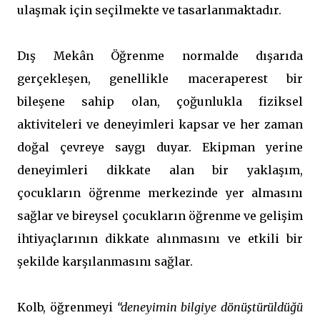
ulaşmak için seçilmekte ve tasarlanmaktadır.
Dış Mekân Öğrenme normalde dışarıda
gerçekleşen, genellikle maceraperest bir
bileşene sahip olan, çoğunlukla fiziksel
aktiviteleri ve deneyimleri kapsar ve her zaman
doğal çevreye saygı duyar. Ekipman yerine
deneyimleri dikkate alan bir yaklaşım,
çocukların öğrenme merkezinde yer almasını
sağlar ve bireysel çocukların öğrenme ve gelişim
ihtiyaçlarının dikkate alınmasını ve etkili bir
şekilde karşılanmasını sağlar.
Kolb, öğrenmeyi
“deneyimin bilgiye dönüştürüldüğü