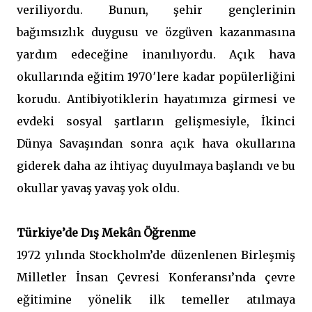
veriliyordu. Bunun, şehir gençlerinin
bağımsızlık duygusu ve özgüven kazanmasına
yardım edeceğine inanılıyordu. Açık hava
okullarında eğitim 1970′lere kadar popülerliğini
korudu. Antibiyotiklerin hayatımıza girmesi ve
evdeki sosyal şartların gelişmesiyle, İkinci
Dünya Savaşından sonra açık hava okullarına
giderek daha az ihtiyaç duyulmaya başlandı ve bu
okullar yavaş yavaş yok oldu.
Türkiye’de Dış Mekân Öğrenme
1972 yılında Stockholm’de düzenlenen Birleşmiş
Milletler İnsan Çevresi Konferansı’nda çevre
eğitimine yönelik ilk temeller atılmaya