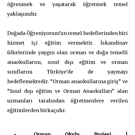
öğrenmek ve yaşatarak öğretmek temel
yaklaşımdır.
Doğada Öğreniyorum’un temel hedeflerinden biri
hizmet içi eğitim vermektir. İskandinav
ülkelerinde yaygın olan orman ve doğa temelli
anaokullarını, sınıf dışı eğitim ve orman
sınıflarını Türkiye’de de yaymayı
hedeflemektedir. “Orman anaokullarına giriş” ve
“Sınıf dışı eğitim ve Orman Anaokulları” alan
uzmanları tarafından öğretmenlere verilen
eğitimlerden birkaçıdır.
Orman Okulu Projesi |