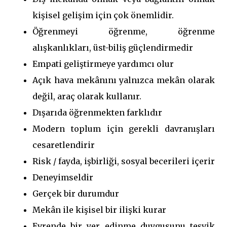
kişisel gelişim için çok önemlidir.
Öğrenmeyi öğrenme, öğrenme
alışkanlıkları, üst-biliş güçlendirmedir
Empati geliştirmeye yardımcı olur
Açık hava mekânını yalnızca mekân olarak
değil, araç olarak kullanır.
Dışarıda öğrenmekten farklıdır
Modern toplum için gerekli davranışları
cesaretlendirir
Risk / fayda, işbirliği, sosyal becerileri içerir
Deneyimseldir
Gerçek bir durumdur
Mekân ile kişisel bir ilişki kurar
Evrende bir yer edinme duygusunu teşvik