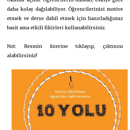
daha kolay dağılabiliyor. Öğrencilerinizi motive
etmek ve derse dahil etmek için hazırladığımız
basit ama etkili fikirleri kullanabilirsiniz.
Not: Resmin üzerine tıklayıp, çıktısını
alabilirsiniz!