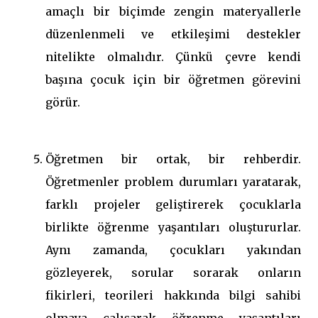
amaçlı bir biçimde zengin materyallerle
düzenlenmeli ve etkileşimi destekler
nitelikte olmalıdır. Çünkü çevre kendi
başına çocuk için bir öğretmen görevini
görür.
Öğretmen bir ortak, bir rehberdir.
Öğretmenler problem durumları yaratarak,
farklı projeler geliştirerek çocuklarla
birlikte öğrenme yaşantıları oluştururlar.
Aynı zamanda, çocukları yakından
gözleyerek, sorular sorarak onların
fikirleri, teorileri hakkında bilgi sahibi