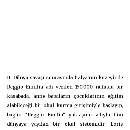
II. Dünya savaşı sonrasında İtalya’nın kuzeyinde
Reggio Emillia adı verilen 150,000 nüfuslu bir
kasabada, anne babaların çocuklarının eğitim
alabileceği bir okul kurma girişimiyle başlayıp,
bugün “Reggio Emilia” yaklaşımı adıyla tüm
dünyaya yayılan bir okul sistemidir. Loris