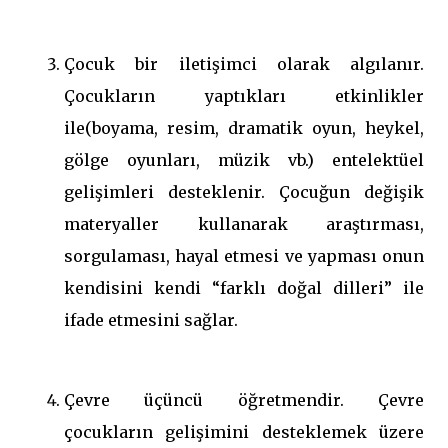
Çocuk bir iletişimci olarak algılanır.
Çocukların yaptıkları etkinlikler
ile(boyama, resim, dramatik oyun, heykel,
gölge oyunları, müzik vb.) entelektüel
gelişimleri desteklenir. Çocuğun değişik
materyaller kullanarak araştırması,
sorgulaması, hayal etmesi ve yapması onun
kendisini kendi “farklı doğal dilleri” ile
ifade etmesini sağlar.
Çevre üçüncü öğretmendir. Çevre
çocukların gelişimini desteklemek üzere