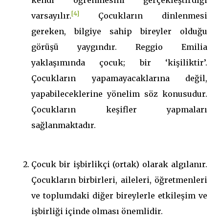
kendi öğrenmesini gerçekleştirdiği
[4]
varsayılır.
Çocukların dinlenmesi
gereken, bilgiye sahip bireyler olduğu
görüşü yaygındır. Reggio Emilia
yaklaşımında çocuk; bir ‘kişiliktir’.
Çocukların yapamayacaklarına değil,
yapabileceklerine yönelim söz konusudur.
Çocukların keşifler yapmaları
sağlanmaktadır.
Çocuk bir işbirlikçi (ortak) olarak algılanır.
Çocukların birbirleri, aileleri, öğretmenleri
ve toplumdaki diğer bireylerle etkileşim ve
işbirliği içinde olması önemlidir.