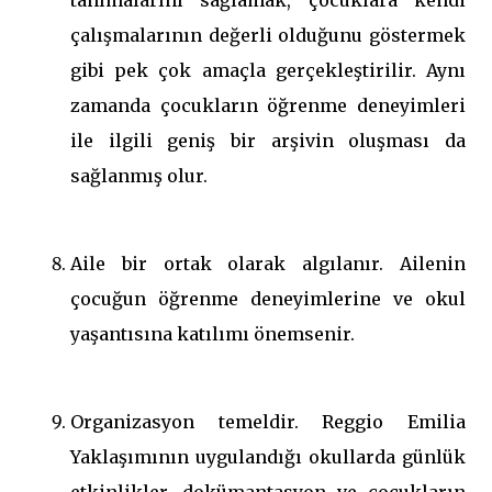
tanımalarını sağlamak, çocuklara kendi
çalışmalarının değerli olduğunu göstermek
gibi pek çok amaçla gerçekleştirilir. Aynı
zamanda çocukların öğrenme deneyimleri
ile ilgili geniş bir arşivin oluşması da
sağlanmış olur.
Aile bir ortak olarak algılanır. Ailenin
çocuğun öğrenme deneyimlerine ve okul
yaşantısına katılımı önemsenir.
Organizasyon temeldir. Reggio Emilia
Yaklaşımının uygulandığı okullarda günlük