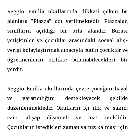
Reggio Emilia okullarında dikkati çeken bu
alanlara “Piazza” adı verilmektedir. Piazzalar,
sınıfların açıldığı bir orta alandır. Burası
yetişkinler ve çocuklar arasındaki sosyal alış-
verişi kolaylaştırmak amacıyla bütün çocuklar ve
öğretmenlerin birlikte bulunabilecekleri bir
yerdir.
Reggio Emilia okullarında çevre çocuğun hayal
ve yaratıcılığını destekleyecek şekilde
düzenlenmektedir. Okulların içi ılık ve sakin;
cam, ahşap döşemeli ve mat renklidir.
Çocukların istedikleri zaman yalnız kalması için