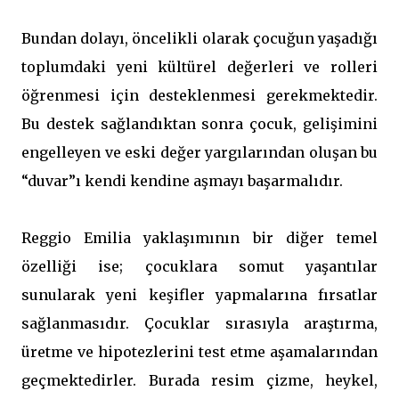
Bundan dolayı, öncelikli olarak çocuğun yaşadığı
toplumdaki yeni kültürel değerleri ve rolleri
öğrenmesi için desteklenmesi gerekmektedir.
Bu destek sağlandıktan sonra çocuk, gelişimini
engelleyen ve eski değer yargılarından oluşan bu
“duvar”ı kendi kendine aşmayı başarmalıdır.
Reggio Emilia yaklaşımının bir diğer temel
özelliği ise; çocuklara somut yaşantılar
sunularak yeni keşifler yapmalarına fırsatlar
sağlanmasıdır. Çocuklar sırasıyla araştırma,
üretme ve hipotezlerini test etme aşamalarından
geçmektedirler. Burada resim çizme, heykel,