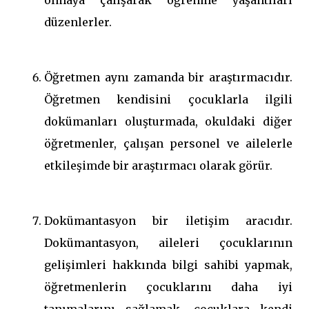
olmaya çalışarak öğrenme yaşantıları
düzenlerler.
Öğretmen aynı zamanda bir araştırmacıdır.
Öğretmen kendisini çocuklarla ilgili
dokümanları oluşturmada, okuldaki diğer
öğretmenler, çalışan personel ve ailelerle
etkileşimde bir araştırmacı olarak görür.
Dokümantasyon bir iletişim aracıdır.
Dokümantasyon, aileleri çocuklarının
gelişimleri hakkında bilgi sahibi yapmak,
öğretmenlerin çocuklarını daha iyi