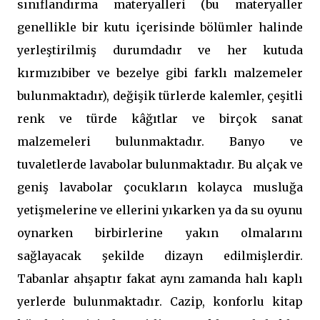
sınıflandırma materyalleri (bu materyaller
genellikle bir kutu içerisinde bölümler halinde
yerleştirilmiş durumdadır ve her kutuda
kırmızıbiber ve bezelye gibi farklı malzemeler
bulunmaktadır), değişik türlerde kalemler, çeşitli
renk ve türde kâğıtlar ve birçok sanat
malzemeleri bulunmaktadır. Banyo ve
tuvaletlerde lavabolar bulunmaktadır. Bu alçak ve
geniş lavabolar çocukların kolayca musluğa
yetişmelerine ve ellerini yıkarken ya da su oyunu
oynarken birbirlerine yakın olmalarını
sağlayacak şekilde dizayn edilmişlerdir.
Tabanlar ahşaptır fakat aynı zamanda halı kaplı
yerlerde bulunmaktadır. Cazip, konforlu kitap