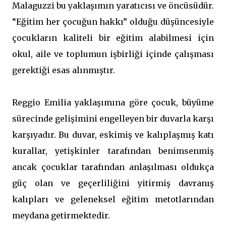
Malaguzzi bu yaklaşımın yaratıcısı ve öncüsüdür.
“Eğitim her çocuğun hakkı” olduğu düşüncesiyle
çocukların kaliteli bir eğitim alabilmesi için
okul, aile ve toplumun işbirliği içinde çalışması
gerektiği esas alınmıştır.
Reggio Emilia yaklaşımına göre çocuk, büyüme
sürecinde gelişimini engelleyen bir duvarla karşı
karşıyadır. Bu duvar, eskimiş ve kalıplaşmış katı
kurallar, yetişkinler tarafından benimsenmiş
ancak çocuklar tarafından anlaşılması oldukça
güç olan ve geçerliliğini yitirmiş davranış
kalıpları ve geleneksel eğitim metotlarından
meydana getirmektedir.