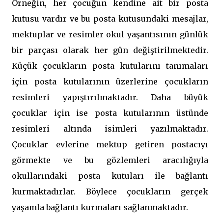
Örneğin, her çocuğun kendine ait bir posta
kutusu vardır ve bu posta kutusundaki mesajlar,
mektuplar ve resimler okul yaşantısının günlük
bir parçası olarak her gün değiştirilmektedir.
Küçük çocukların posta kutularını tanımaları
için posta kutularının üzerlerine çocukların
resimleri yapıştırılmaktadır. Daha büyük
çocuklar için ise posta kutularının üstünde
resimleri altında isimleri yazılmaktadır.
Çocuklar evlerine mektup getiren postacıyı
görmekte ve bu gözlemleri aracılığıyla
okullarındaki posta kutuları ile bağlantı
kurmaktadırlar. Böylece çocukların gerçek
yaşamla bağlantı kurmaları sağlanmaktadır.