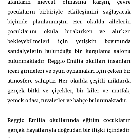
alanların mevcut olmasına karşın, çevre
çocukların birbiriyle etkileşimini sağlayacak
biçimde planlanmıştır. Her okulda ailelerin
çocuklarını okula bırakırken ve alırken
bekleyebilmeleri için yetişkin boyutunda
sandalyelerin bulunduğu bir karşılama salonu
bulunmaktadır. Reggio Emilia okulları insanları
içeri girmeleri ve oyun oynamaları için çeken bir
atmosfere sahiptir. Her okulda çeşitli miktarda
gerçek bitki ve çiçekler, bir kiler ve mutfak,
yemek odası, tuvaletler ve bahçe bulunmaktadır.
Reggio Emilia okullarında eğitim çocukların
gerçek hayatlarıyla doğrudan bir ilişki içindedir.