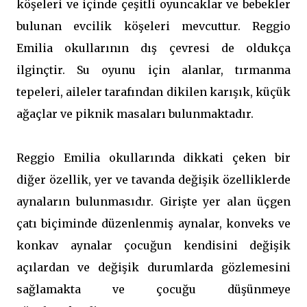
köşeleri ve içinde çeşitli oyuncaklar ve bebekler
bulunan evcilik köşeleri mevcuttur. Reggio
Emilia okullarının dış çevresi de oldukça
ilginçtir. Su oyunu için alanlar, tırmanma
tepeleri, aileler tarafından dikilen karışık, küçük
ağaçlar ve piknik masaları bulunmaktadır.
Reggio Emilia okullarında dikkati çeken bir
diğer özellik, yer ve tavanda değişik özelliklerde
aynaların bulunmasıdır. Girişte yer alan üçgen
çatı biçiminde düzenlenmiş aynalar, konveks ve
konkav aynalar çocuğun kendisini değişik
açılardan ve değişik durumlarda gözlemesini
sağlamakta ve çocuğu düşünmeye