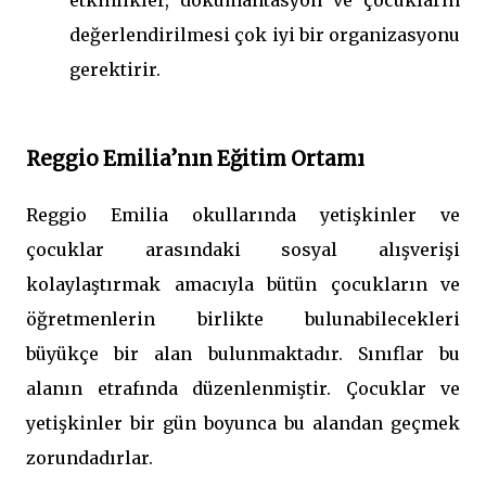
etkinlikler, dokümantasyon ve çocukların
değerlendirilmesi çok iyi bir organizasyonu
gerektirir.
Reggio Emilia’nın Eğitim Ortamı
Reggio Emilia okullarında yetişkinler ve
çocuklar arasındaki sosyal alışverişi
kolaylaştırmak amacıyla bütün çocukların ve
öğretmenlerin birlikte bulunabilecekleri
büyükçe bir alan bulunmaktadır. Sınıflar bu
alanın etrafında düzenlenmiştir. Çocuklar ve
yetişkinler bir gün boyunca bu alandan geçmek
zorundadırlar.