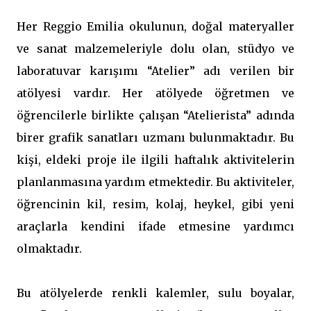
Her Reggio Emilia okulunun, doğal materyaller
ve sanat malzemeleriyle dolu olan, stüdyo ve
laboratuvar karışımı “Atelier” adı verilen bir
atölyesi vardır. Her atölyede öğretmen ve
öğrencilerle birlikte çalışan “Atelierista” adında
birer grafik sanatları uzmanı bulunmaktadır. Bu
kişi, eldeki proje ile ilgili haftalık aktivitelerin
planlanmasına yardım etmektedir. Bu aktiviteler,
öğrencinin kil, resim, kolaj, heykel, gibi yeni
araçlarla kendini ifade etmesine yardımcı
olmaktadır.
Bu atölyelerde renkli kalemler, sulu boyalar,