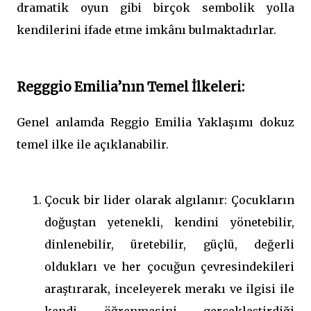
dramatik oyun gibi birçok sembolik yolla
kendilerini ifade etme imkânı bulmaktadırlar.
Regggio Emilia’nın Temel İlkeleri:
Genel anlamda Reggio Emilia Yaklaşımı dokuz
temel ilke ile açıklanabilir.
Çocuk bir lider olarak algılanır: Çocukların
doğuştan yetenekli, kendini yönetebilir,
dinlenebilir, üretebilir, güçlü, değerli
oldukları ve her çocuğun çevresindekileri
araştırarak, inceleyerek merakı ve ilgisi ile