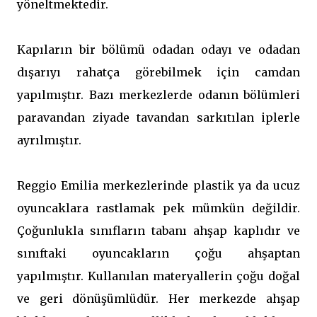
yöneltmektedir.
Kapıların bir bölümü odadan odayı ve odadan
dışarıyı rahatça görebilmek için camdan
yapılmıştır. Bazı merkezlerde odanın bölümleri
paravandan ziyade tavandan sarkıtılan iplerle
ayrılmıştır.
Reggio Emilia merkezlerinde plastik ya da ucuz
oyuncaklara rastlamak pek mümkün değildir.
Çoğunlukla sınıfların tabanı ahşap kaplıdır ve
sınıftaki oyuncakların çoğu ahşaptan
yapılmıştır. Kullanılan materyallerin çoğu doğal
ve geri dönüşümlüdür. Her merkezde ahşap